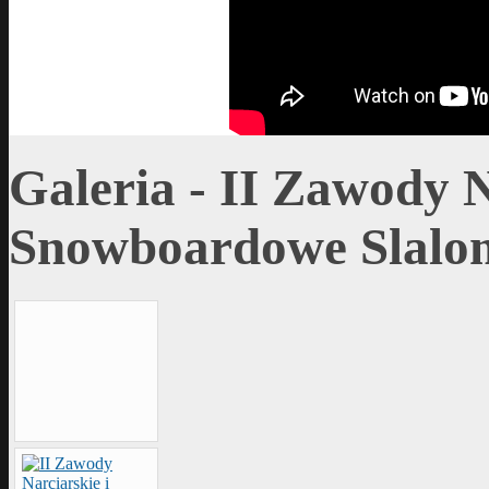
Galeria - II Zawody N
Snowboardowe Slalom