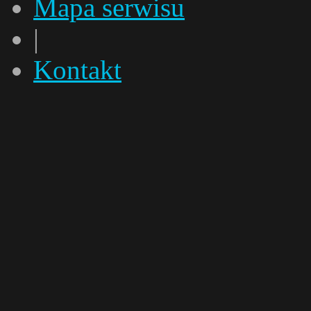
Mapa serwisu
|
Kontakt