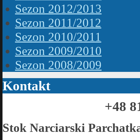
Sezon 2012/2013
Sezon 2011/2012
Sezon 2010/2011
Sezon 2009/2010
Sezon 2008/2009
Kontakt
+48 8
Stok Narciarski Parchatk