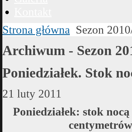
Kontakt
Strona główna
Sezon 2010
Archiwum - Sezon 20
Poniedziałek. Stok no
21 luty 2011
Poniedziałek: stok noc
centymetrów 