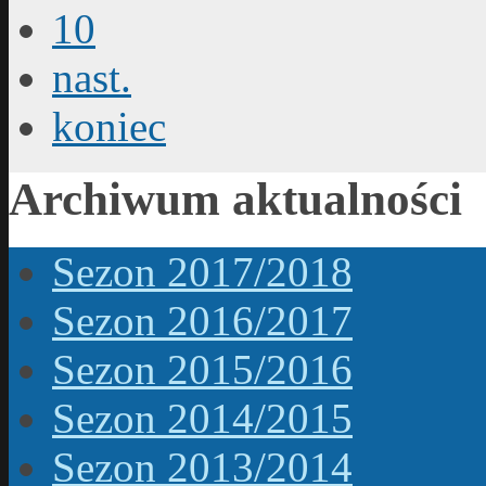
10
nast.
koniec
Archiwum aktualności
Sezon 2017/2018
Sezon 2016/2017
Sezon 2015/2016
Sezon 2014/2015
Sezon 2013/2014