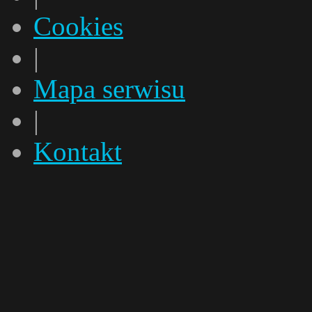
Cookies
|
Mapa serwisu
|
Kontakt