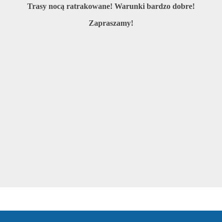
Trasy nocą ratrakowane! Warunki bardzo dobre!
Zapraszamy!