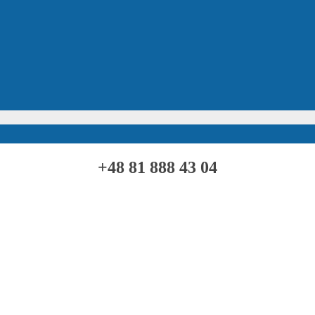
+48 81 888 43 04