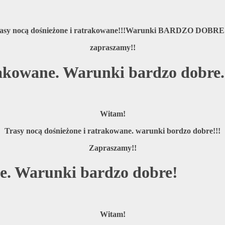
asy nocą dośnieżone i ratrakowane!!!Warunki BARDZO DOBRE!
zapraszamy!!
rakowane. Warunki bardzo dobre.
Witam!
Trasy nocą dośnieżone i ratrakowane. warunki bordzo dobre!!!
Zapraszamy!!
ne. Warunki bardzo dobre!
Witam!